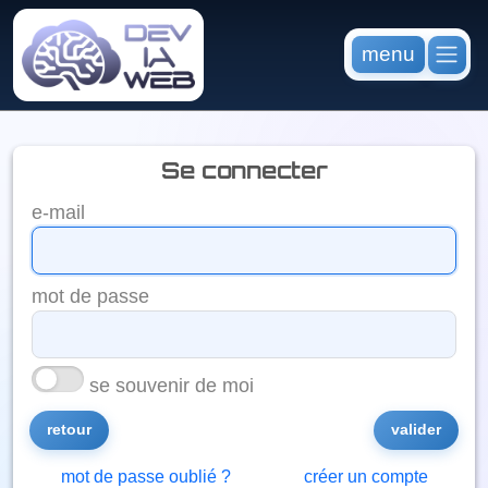
menu
se connecter
e-mail
mot de passe
se souvenir de moi
retour
mot de passe oublié ?
créer un compte